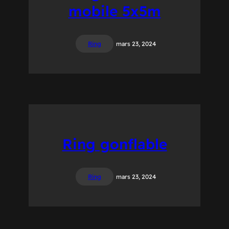
mobile 5x5m
Ring
mars 23, 2024
Ring gonflable
Ring
mars 23, 2024