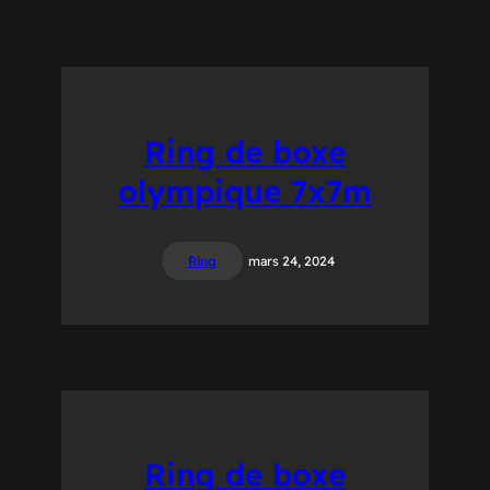
Ring de boxe
olympique 7x7m
Ring
mars 24, 2024
Ring de boxe