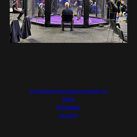
Contactez-nous pour recevoir un
devis
Précédent
Suivant