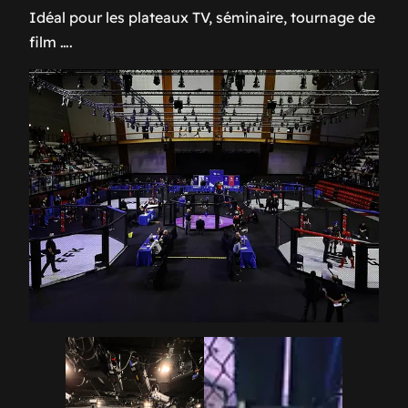
Idéal pour les plateaux TV, séminaire, tournage de
film ….