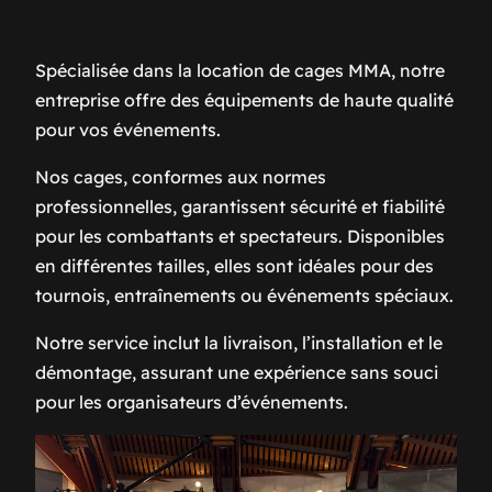
Spécialisée dans la location de cages MMA, notre
entreprise offre des équipements de haute qualité
pour vos événements.
Nos cages, conformes aux normes
professionnelles, garantissent sécurité et fiabilité
pour les combattants et spectateurs. Disponibles
en différentes tailles, elles sont idéales pour des
tournois, entraînements ou événements spéciaux.
Notre service inclut la livraison, l’installation et le
démontage, assurant une expérience sans souci
pour les organisateurs d’événements.