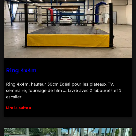
Ring 4x4m
Ring 4x4m, hauteur 50cm Idéal pour les plateaux TV,
séminaire, tournage de film …. Livré avec 2 tabourets et 1
escalier
Lire la suite »