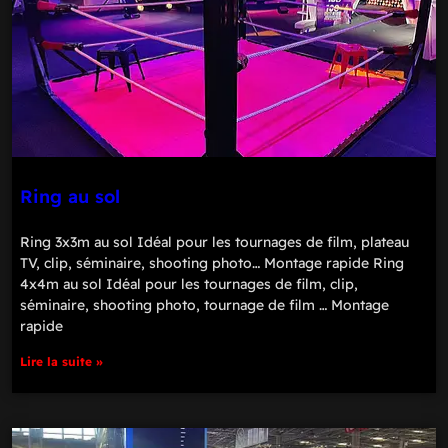
Ring au sol
Ring 3x3m au sol Idéal pour les tournages de film, plateau
TV, clip, séminaire, shooting photo… Montage rapide Ring
4x4m au sol Idéal pour les tournages de film, clip,
séminaire, shooting photo, tournage de film … Montage
rapide
Lire la suite »