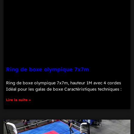
Ring de boxe olympique 7x7m
Ring de boxe olympique 7x7m, hauteur 1M avec 4 cordes
Idéal pour les galas de boxe Caractéristiques techniques :
Lire la suite »