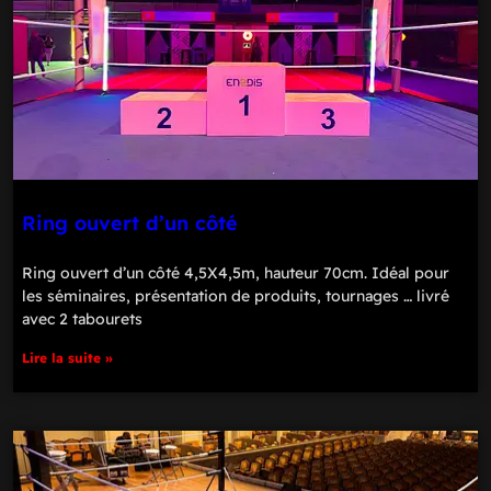
Ring ouvert d’un côté
Ring ouvert d’un côté 4,5X4,5m, hauteur 70cm. Idéal pour
les séminaires, présentation de produits, tournages … livré
avec 2 tabourets
Lire la suite »