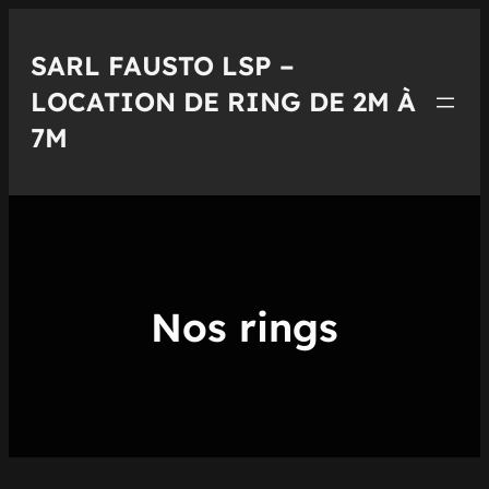
SARL FAUSTO LSP –
LOCATION DE RING DE 2M À
7M
Nos rings