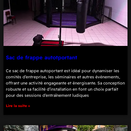
Sac de frappe autotportant
Ce sac de frappe autoportant est idéal pour dynamiser les
comités d’entreprise, les séminaires et autres événements,
offrant une activité engageante et énergisante. Sa conception
robuste et sa facilité d’installation en font un choix parfait
pour des sessions d’entraînement ludiques
Lire la suite »