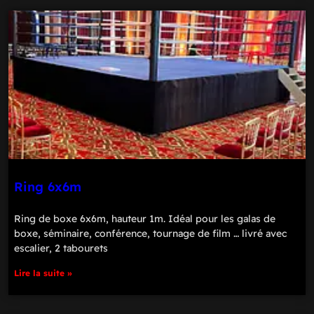
Ring 6x6m
Ring de boxe 6x6m, hauteur 1m. Idéal pour les galas de
boxe, séminaire, conférence, tournage de film … livré avec
escalier, 2 tabourets
Lire la suite »