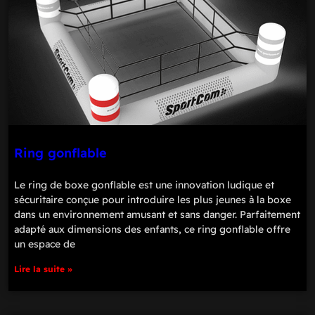
Ring gonflable
Le ring de boxe gonflable est une innovation ludique et
sécuritaire conçue pour introduire les plus jeunes à la boxe
dans un environnement amusant et sans danger. Parfaitement
adapté aux dimensions des enfants, ce ring gonflable offre
un espace de
Lire la suite »