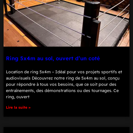
Ring 5x4m au sol, ouvert d’un coté
Location de ring 5x4m – Idéal pour vos projets sportifs et
audiovisuels Découvrez notre ring de 5x4m au sol, conçu
pour répondre à tous vos besoins, que ce soit pour des
entraînements, des démonstrations ou des tournages. Ce
ring, ouvert
Lire la suite »