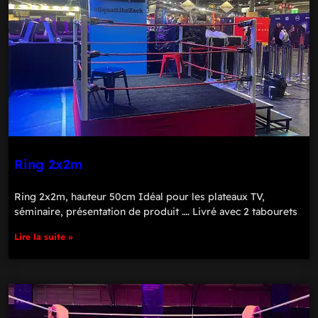
Ring 2x2m
Ring 2x2m, hauteur 50cm Idéal pour les plateaux TV,
séminaire, présentation de produit …. Livré avec 2 tabourets
Lire la suite »