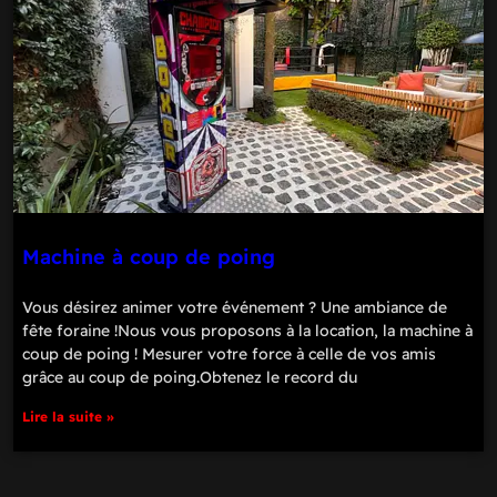
Machine à coup de poing
Vous désirez animer votre événement ? Une ambiance de
fête foraine !Nous vous proposons à la location, la machine à
coup de poing ! Mesurer votre force à celle de vos amis
grâce au coup de poing.Obtenez le record du
Lire la suite »