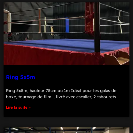
Ring 5x5m
Ring 5x5m, hauteur 75cm ou 1m Idéal pour les galas de
boxe, tournage de film … livré avec escalier, 2 tabourets
Lire la suite »