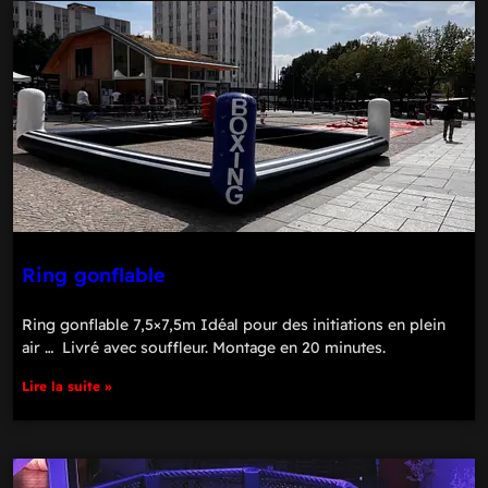
Ring gonflable
Ring gonflable 7,5×7,5m Idéal pour des initiations en plein
air … Livré avec souffleur. Montage en 20 minutes.
Lire la suite »