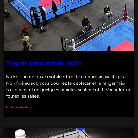
Ring de boxe mobile 5x5m
Notre ring de boxe mobile offre de nombreux avantages :
Non fixé au sol, vous pourrez le déplacer et le ranger très
facilement et en quelques minutes seulement. Il s’adaptera à
toutes les salles.
Lire la suite »