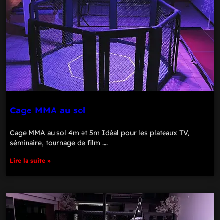
Cage MMA au sol
Cage MMA au sol 4m et 5m Idéal pour les plateaux TV,
séminaire, tournage de film ….
Lire la suite »