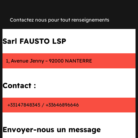
Contactez nous pour tout renseignements
Sarl FAUSTO LSP
1, Avenue Jenny – 92000 NANTERRE
Contact :
+33147848345 / +33646896646
Envoyer-nous un message