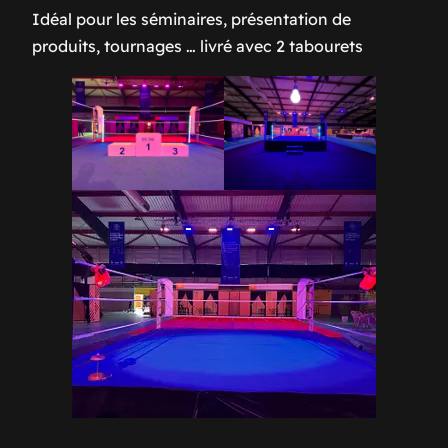
Idéal pour les séminaires, présentation de
produits, tournages … livré avec 2 tabourets