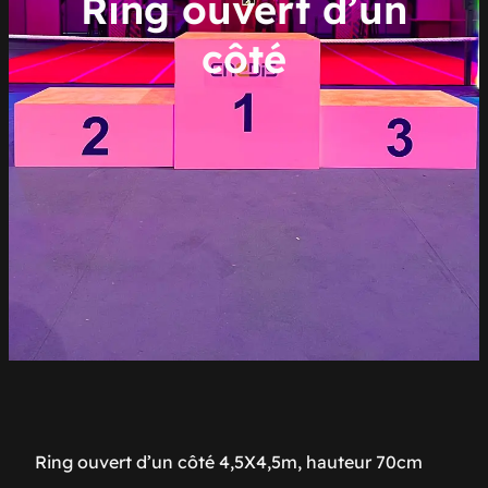
Ring ouvert d’un
côté
Ring ouvert d’un côté 4,5X4,5m, hauteur 70cm