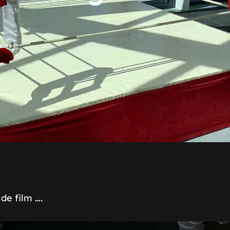
de film ….