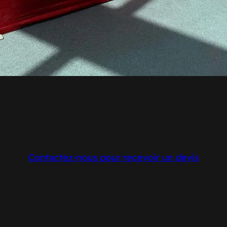
Contactez-nous pour recevoir un devis