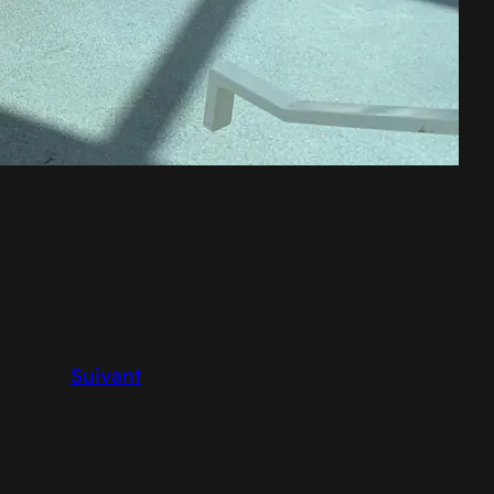
Suivant