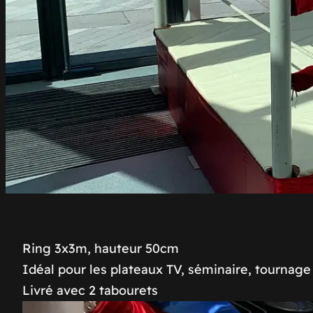
Ring 3x3m, hauteur 50cm
Idéal pour les plateaux TV, séminaire, tournage 
Livré avec 2 tabourets