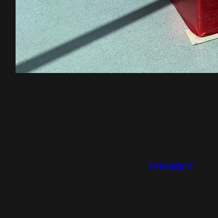
Précédent