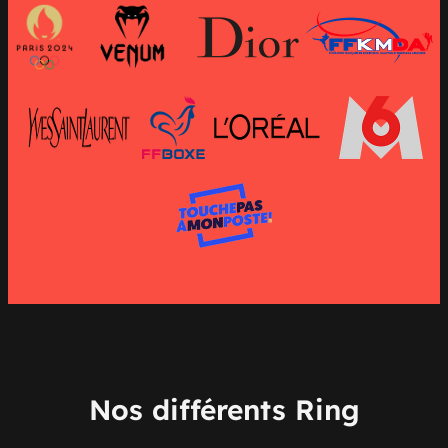
Nos différents Ring