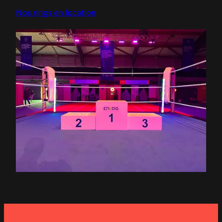
Nos rings en location