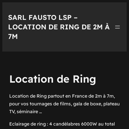
SARL FAUSTO LSP –
LOCATION DE RING DE 2M À
7M
Location de Ring
Location de Ring
partout en France de 2m à 7m,
pour vos tournages de films, gala de
boxe
, plateau
TV, séminaire …
Eclairage de ring : 4 candélabres 6000W au total