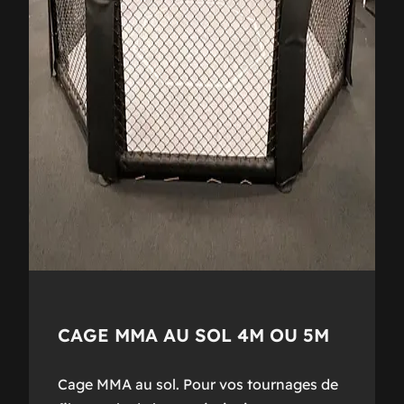
CAGE MMA AU SOL 4M OU 5M
Cage MMA au sol. Pour vos tournages de