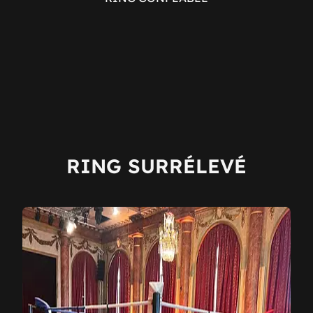
RING SURRÉLEVÉ