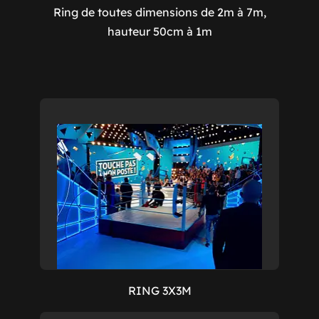
Ring de toutes dimensions de 2m à 7m,
hauteur 50cm à 1m
RING 3X3M