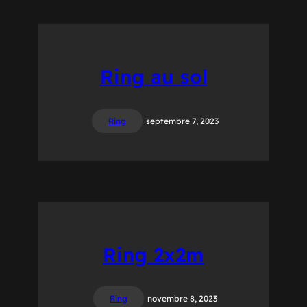
Ring au sol
Ring
septembre 7, 2023
Ring 2x2m
Ring
novembre 8, 2023