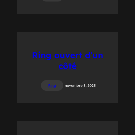
Ring ouvert d’un
côté
Ring
novembre 8, 2023