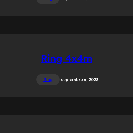
Ring 4x4m
Ring
septembre 6, 2023