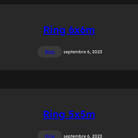
Ring 6x6m
Ring
septembre 6, 2023
Ring 5x5m
Ring
septembre 6, 2023